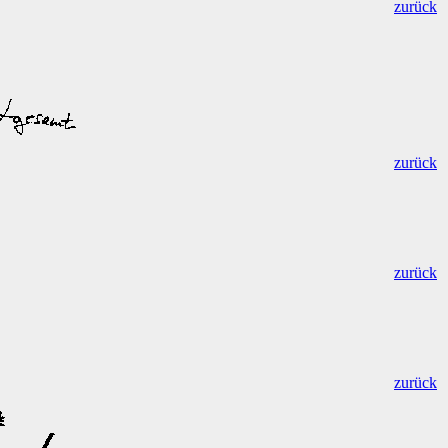
zurück
zurück
zurück
zurück