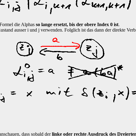
 Formel die Alphas
so lange ersetzt, bis der obere Index 0 ist
.
stand ausser i und j verwenden. Folglich ist das dann der direkte Verb
anschauen, dass sobald der
linke oder rechte Ausdruck des Dreierter