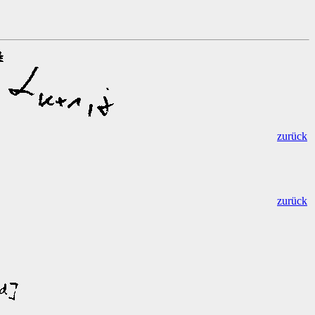
zurück
zurück