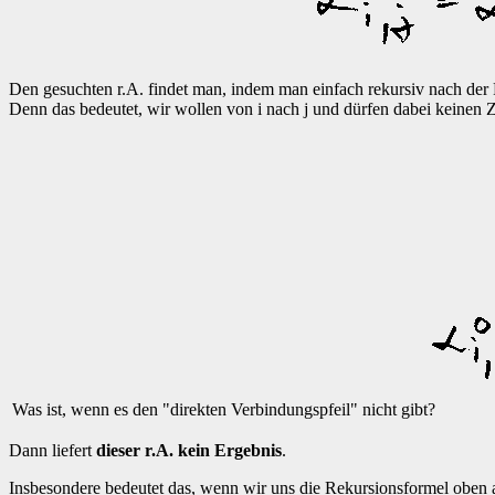
Den gesuchten r.A. findet man, indem man einfach rekursiv nach der
Denn das bedeutet, wir wollen von i nach j und dürfen dabei keinen Zu
Was ist, wenn es den "direkten Verbindungspfeil" nicht gibt?
Dann liefert
dieser r.A. kein Ergebnis
.
Insbesondere bedeutet das, wenn wir uns die Rekursionsformel oben 