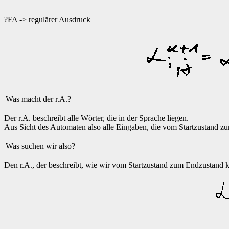
?FA -> regulärer Ausdruck
Was macht der r.A.?
Der r.A. beschreibt alle Wörter, die in der Sprache liegen.
Aus Sicht des Automaten also alle Eingaben, die vom Startzustand z
Was suchen wir also?
Den r.A., der beschreibt, wie wir vom Startzustand zum Endzustand 