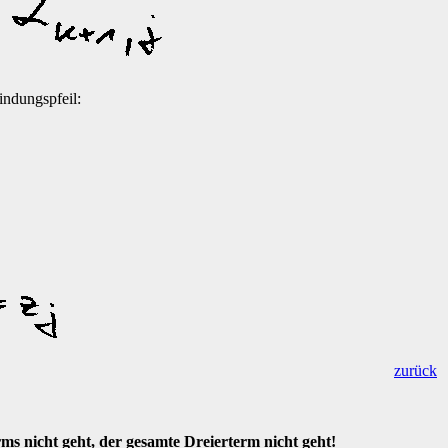
indungspfeil:
zurück
ms nicht geht, der gesamte Dreierterm nicht geht!